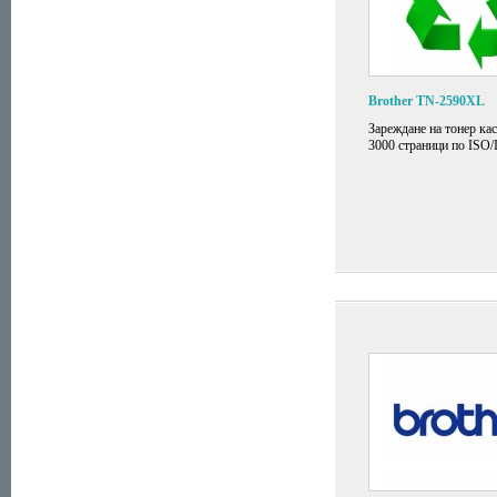
Brother TN-2590XL
Зареждане на тонер кас
3000 страници по ISO/