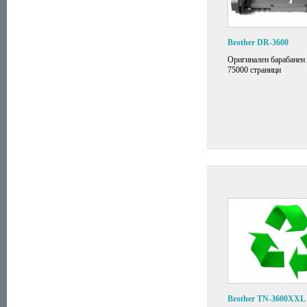
Brother DR-3600
Оригинален барабанен 
75000 страници
Brother TN-3600XXL