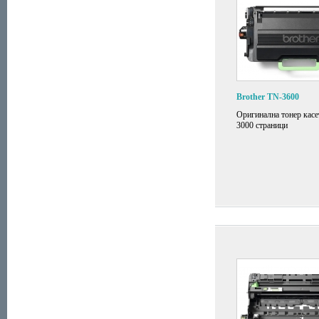
Brother TN-3600
Оригинална тонер касе
3000 страници